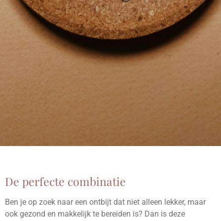
De perfecte combinatie
Ben je op zoek naar een ontbijt dat niet alleen lekker, maar
ook gezond en makkelijk te bereiden is? Dan is deze