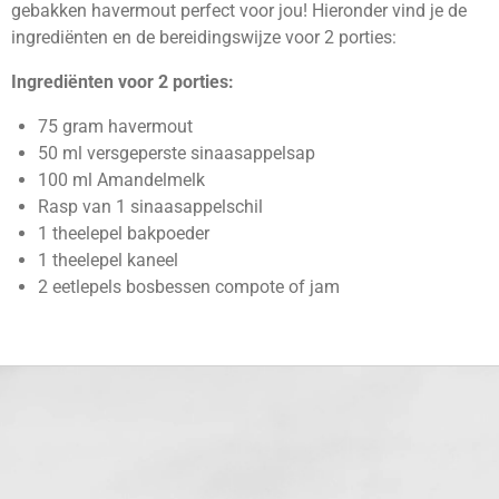
gebakken havermout perfect voor jou! Hieronder vind je de
ingrediënten en de bereidingswijze voor 2 porties:
Ingrediënten voor 2 porties:
75 gram havermout
50 ml versgeperste sinaasappelsap
100 ml Amandelmelk
Rasp van 1 sinaasappelschil
1 theelepel bakpoeder
1 theelepel kaneel
2 eetlepels bosbessen compote of jam