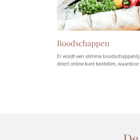
Boodschappen
Er wordt een slimme boodschappenlij
direct online kunt bestellen, waardoor 
De