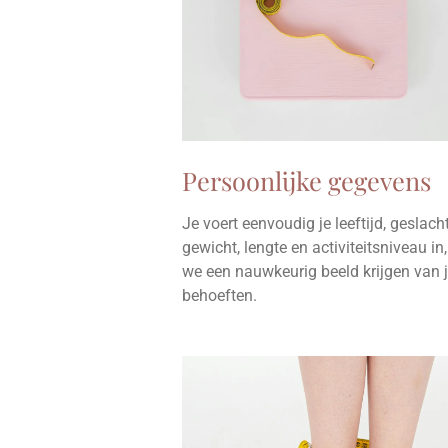
Persoonlijke gegevens
Je voert eenvoudig je leeftijd, geslacht
gewicht, lengte en activiteitsniveau in
we een nauwkeurig beeld krijgen van
behoeften.