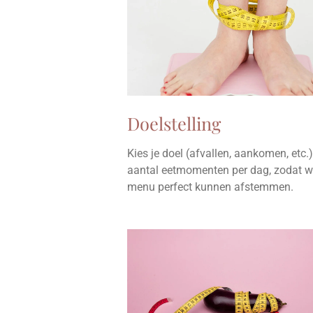
Doelstelling
Kies je doel (afvallen, aankomen, etc.)
aantal eetmomenten per dag, zodat 
menu perfect kunnen afstemmen.