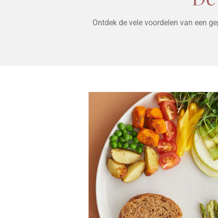
Ontdek de vele voordelen van een gep