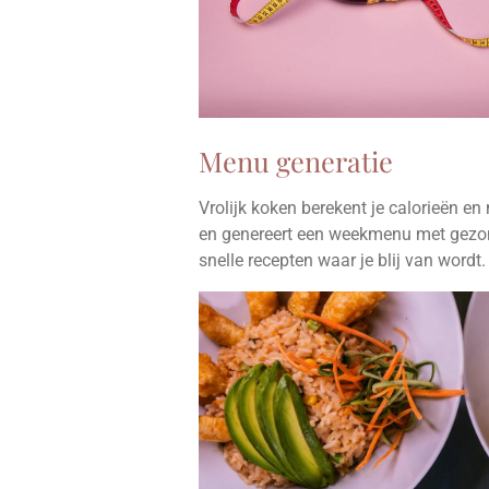
Menu generatie
Vrolijk koken berekent je calorieën en
en genereert een weekmenu met gezo
snelle recepten waar je blij van wordt.