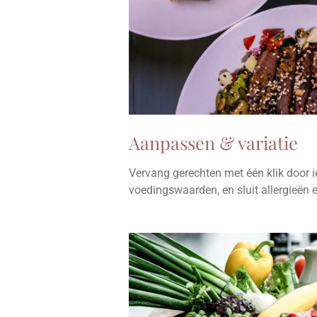
Aanpassen & variatie
Vervang gerechten met één klik door i
voedingswaarden, en sluit allergieën e