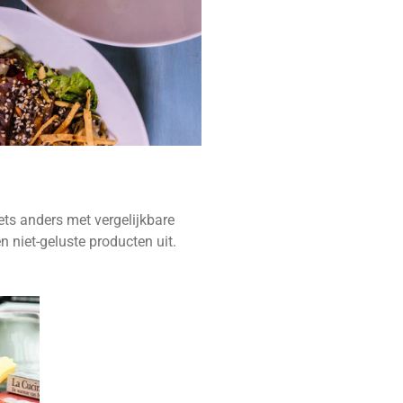
ets anders met vergelijkbare
n niet-geluste producten uit.