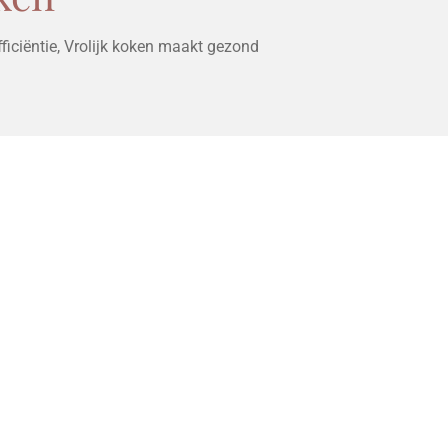
ficiëntie, Vrolijk koken maakt gezond