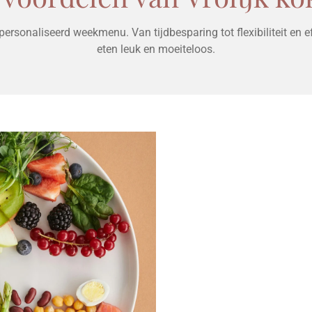
ersonaliseerd weekmenu. Van tijdbesparing tot flexibiliteit en ef
eten leuk en moeiteloos.