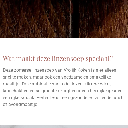
Wat maakt deze linzensoep speciaal?
Deze zomerse linzensoep van Vrolijk Koken is niet alleen
snel te maken, maar ook een voedzame en smakelijke
maaltijd. De combinatie van rode linzen, kikkererwten,
kipgehakt en verse groenten zorgt voor een heerlijke geur en
een rijke smaak. Perfect voor een gezonde en vullende lunch
of avondmaaltijd.