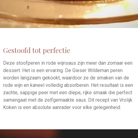
Gestoofd tot perfectie
Deze stoofperen in rode wijnsaus zijn meer dan zomaar een
dessert. Het is een ervaring. De Gieser Wildeman peren
worden langzaam gekookt, waardoor ze de smaken van de
rode wijn en kaneel volledig absorberen. Het resultaat is een
zachte, sappige peer met een diepe, rijke smaak die perfect
samengaat met de zelfgemaakte saus. Dit recept van Vrolijk
Koken is een absolute aanrader voor elke gelegenheid.