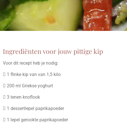
Ingrediënten voor jouw pittige kip
Voor dit recept heb je nodig:
 1 flinke kip van van 1,5 kilo
 200 ml Griekse yoghurt
 3 tenen knoflook
 1 dessertlepel paprikapoeder
 1 lepel gerookte paprikapoeder