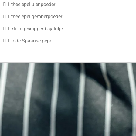
 1 theelepel uienpoeder
 1 theelepel gemberpoeder
 1 klein gesnipperd sjalotje
 1 rode Spaanse peper