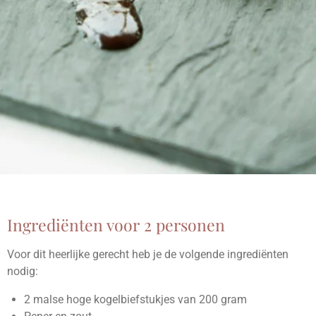
Ingrediënten voor 2 personen
Voor dit heerlijke gerecht heb je de volgende ingrediënten
nodig:
2 malse hoge kogelbiefstukjes van 200 gram