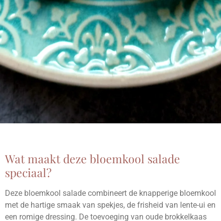
Wat maakt deze bloemkool salade
speciaal?
Deze bloemkool salade combineert de knapperige bloemkool
met de hartige smaak van spekjes, de frisheid van lente-ui en
een romige dressing. De toevoeging van oude brokkelkaas