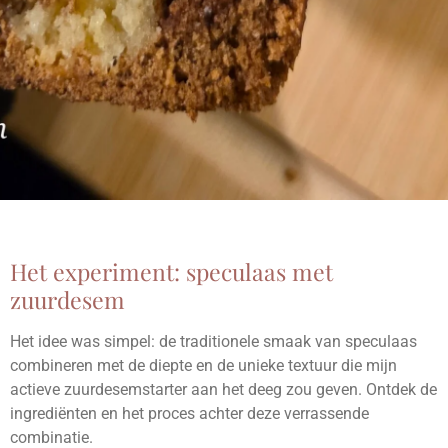
Het experiment: speculaas met
zuurdesem
Het idee was simpel: de traditionele smaak van speculaas
combineren met de diepte en de unieke textuur die mijn
actieve zuurdesemstarter aan het deeg zou geven. Ontdek de
ingrediënten en het proces achter deze verrassende
combinatie.