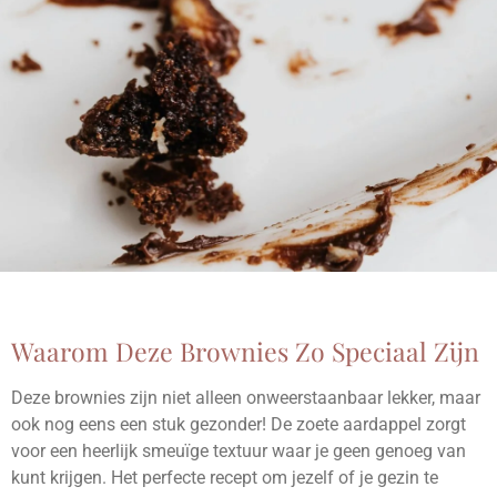
Waarom Deze Brownies Zo Speciaal Zijn
Deze brownies zijn niet alleen onweerstaanbaar lekker, maar
ook nog eens een stuk gezonder! De zoete aardappel zorgt
voor een heerlijk smeuïge textuur waar je geen genoeg van
kunt krijgen. Het perfecte recept om jezelf of je gezin te