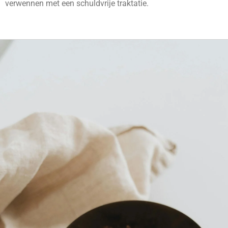
verwennen met een schuldvrije traktatie.